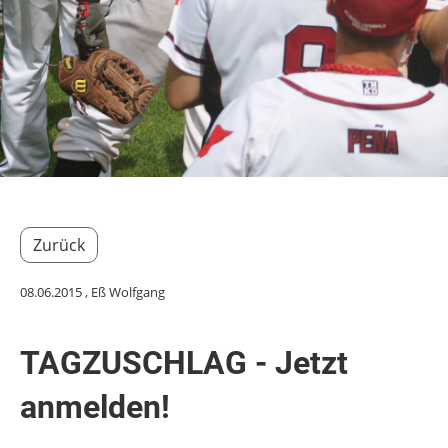
Zurück
08.06.2015
, Eß Wolfgang
TAGZUSCHLAG - Jetzt
anmelden!