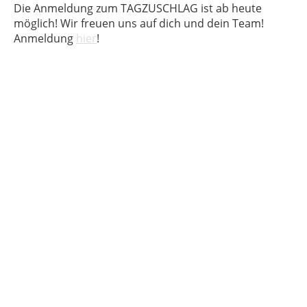
Die Anmeldung zum TAGZUSCHLAG ist ab heute
möglich! Wir freuen uns auf dich und dein Team!
Anmeldung
hier
!