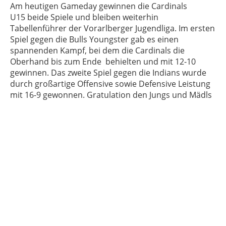
Am heutigen Gameday gewinnen die Cardinals
U15 beide Spiele und bleiben weiterhin
Tabellenführer der Vorarlberger Jugendliga. Im ersten
Spiel gegen die Bulls Youngster gab es einen
spannenden Kampf, bei dem die Cardinals die
Oberhand bis zum Ende behielten und mit 12-10
gewinnen. Das zweite Spiel gegen die Indians wurde
durch großartige Offensive sowie Defensive Leistung
mit 16-9 gewonnen. Gratulation den Jungs und Mädls