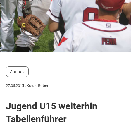
Zurück
27.06.2015
, Kovac Robert
Jugend U15 weiterhin
Tabellenführer