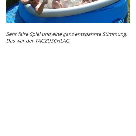
Sehr faire Spiel und eine ganz entspannte Stimmung.
Das war der TAGZUSCHLAG.