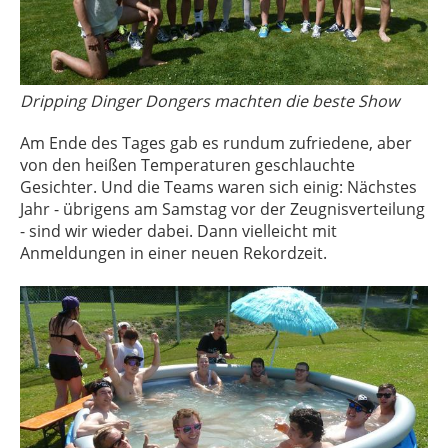
Dripping Dinger Dongers machten die beste Show
Am Ende des Tages gab es rundum zufriedene, aber
von den heißen Temperaturen geschlauchte
Gesichter. Und die Teams waren sich einig: Nächstes
Jahr - übrigens am Samstag vor der Zeugnisverteilung
- sind wir wieder dabei. Dann vielleicht mit
Anmeldungen in einer neuen Rekordzeit.