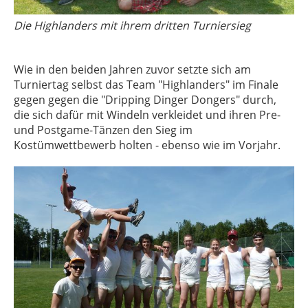
Die Highlanders mit ihrem dritten Turniersieg
Wie in den beiden Jahren zuvor setzte sich am
Turniertag selbst das Team "Highlanders" im Finale
gegen gegen die "Dripping Dinger Dongers" durch,
die sich dafür mit Windeln verkleidet und ihren Pre-
und Postgame-Tänzen den Sieg im
Kostümwettbewerb holten - ebenso wie im Vorjahr.