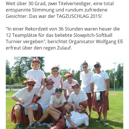
Weit über 30 Grad, zwei Titelverteidiger, eine total
entspannte Stimmung und rundum zufriedene
Gesichter. Das war der TAGZUSCHLAG 2015!
"In einer Rekordzeit von 36 Stunden waren heuer die
12 Teamplätze für das beliebte Slowpitch-Softball
Turnier vergeben", berichtet Organisator Wolfgang Eß
erfreut über den regen Zulauf.