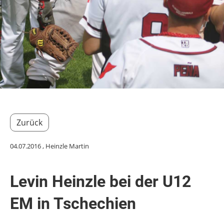
Zurück
04.07.2016
, Heinzle Martin
Levin Heinzle bei der U12
EM in Tschechien