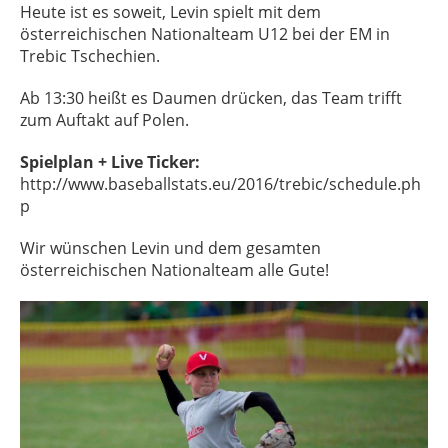
Heute ist es soweit, Levin spielt mit dem
österreichischen Nationalteam U12 bei der EM in
Trebic Tschechien.
Ab 13:30 heißt es Daumen drücken, das Team trifft
zum Auftakt auf Polen.
Spielplan + Live Ticker:
http://www.baseballstats.eu/2016/trebic/schedule.ph
p
Wir wünschen Levin und dem gesamten
österreichischen Nationalteam alle Gute!