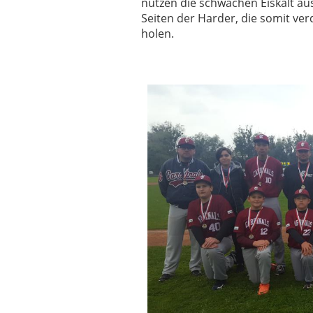
nützen die schwächen Eiskalt a
Seiten der Harder, die somit ver
holen.