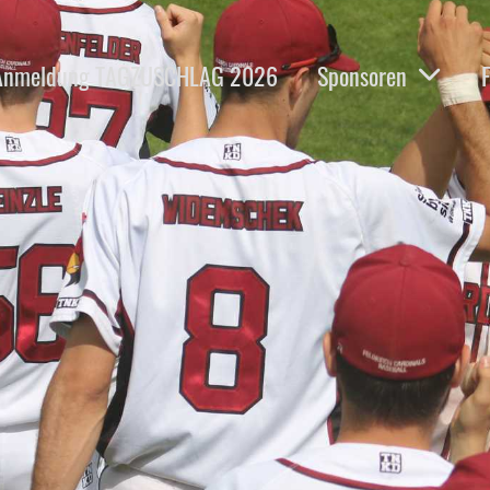
Anmeldung TAGZUSCHLAG 2026
Sponsoren