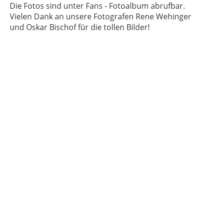
Die Fotos sind unter Fans - Fotoalbum abrufbar.
Vielen Dank an unsere Fotografen Rene Wehinger
und Oskar Bischof für die tollen Bilder!