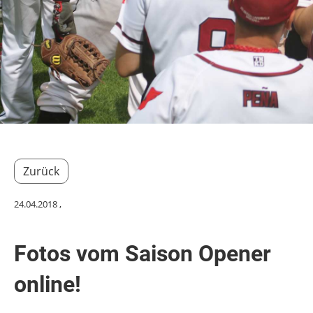
Zurück
24.04.2018
,
Fotos vom Saison Opener
online!