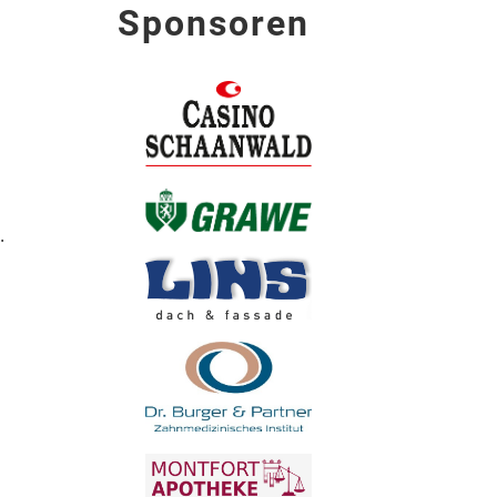
Sponsoren
.