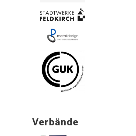
Verbände