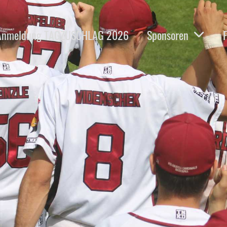
Anmeldung TAGZUSCHLAG 2026
Sponsoren