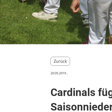
Zurück
20.05.2019
,
Cardinals fü
Saisonnieder