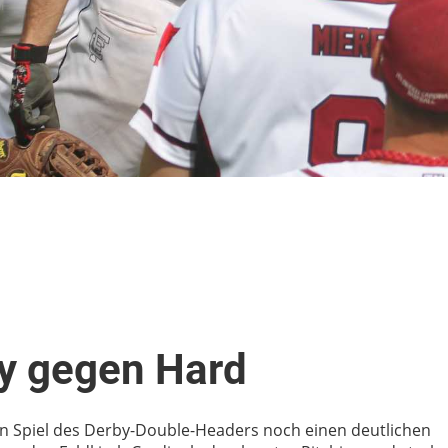
by gegen Hard
en Spiel des Derby-Double-Headers noch einen deutlichen