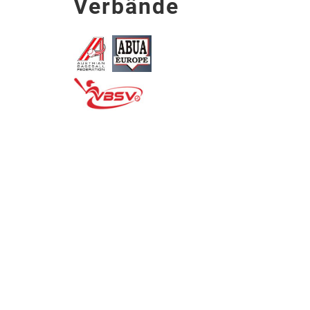
Verbände