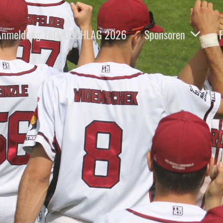
Anmeldung TAGZUSCHLAG 2026
Sponsoren