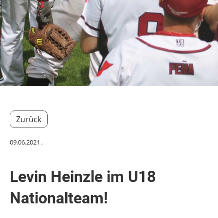
Zurück
09.06.2021
,
Levin Heinzle im U18
Nationalteam!