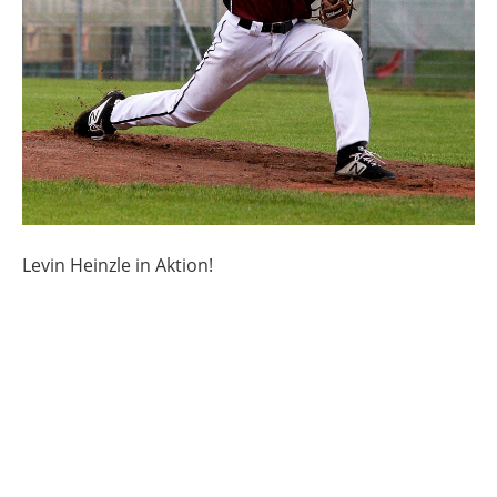
Levin Heinzle in Aktion!