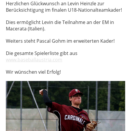
Herzlichen Glückwunsch an Levin Heinzle zur
Berücksichtigung im finalen U18-Nationalteamkader!
Dies ermöglicht Levin die Teilnahme an der EM in
Macerata (Italien).
Weiters steht Pascal Gohm im erweiterten Kader!
Die gesamte Spielerliste gibt aus
www.baseballaustria.com
Wir wünschen viel Erfolg!