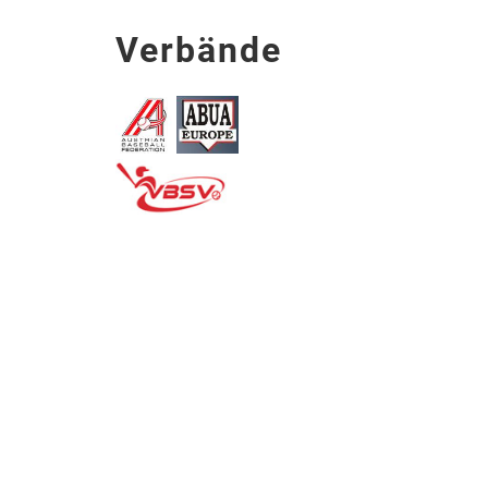
Verbände