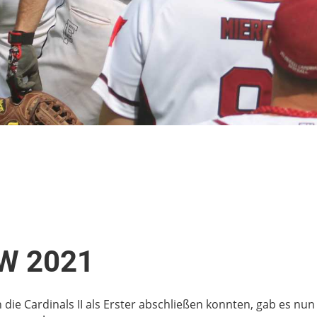
W 2021
e Cardinals II als Erster abschließen konnten, gab es nun