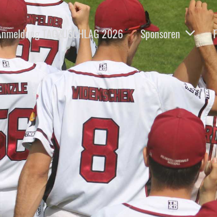
Anmeldung TAGZUSCHLAG 2026
Sponsoren