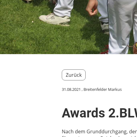
Zurück
31.08.2021
, Breitenfelder Markus
Awards 2.BL
Nach dem Grunddurchgang, den di