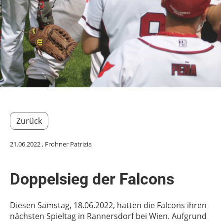
Zurück
21.06.2022
, Frohner Patrizia
Doppelsieg der Falcons
Diesen Samstag, 18.06.2022, hatten die Falcons ihren
nächsten Spieltag in Rannersdorf bei Wien. Aufgrund