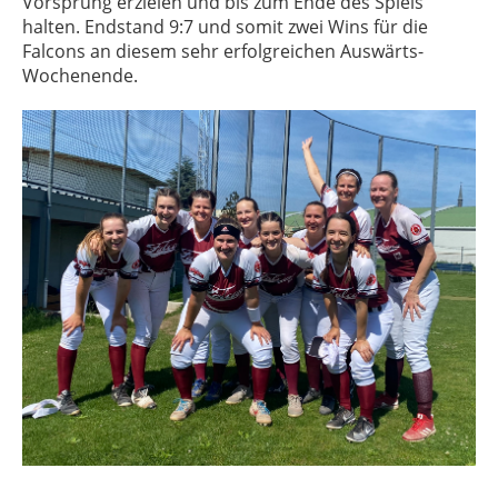
Vorsprung erzielen und bis zum Ende des Spiels
halten. Endstand 9:7 und somit zwei Wins für die
Falcons an diesem sehr erfolgreichen Auswärts-
Wochenende.