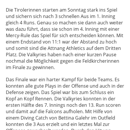
Die Tirolerinnen starten am Sonntag stark ins Spiel
und sichern sich nach 3 schnellen Aus im 1. Inning
gleich 4 Runs. Genau so machen sie dann auch weiter
was dazu führt, dass sie schon im 4. Inning mit einer
Mercy-Rule das Spiel für sich entscheiden können. Mit
einem Endstand von 11:1 war der Abstand zu hoch
und somit sind die Attnang Athletics auf dem Dritten
Platz. Die Valkyries haben nach einer kurzen Pause
nochmal die Möglichkeit gegen die Feldkircherinnen
im Finale zu gewinnen.
Das Finale war ein harter Kampf für beide Teams. Es
konnten alle gute Plays in der Offense und auch in der
Defense zeigen. Das Spiel war bis zum Schluss ein
Kopf an Kopf Rennen. Die Valkyries konnten in der
ersten Hälfte des 7. Innings noch den 13. Run scoren
und damit auf die Falcons aufholen. Mit Hilfe von
einem Diving Catch von Bettina Galehr im Outfield
konnten die 3 Aus erzielt und ein letztes Mal zur