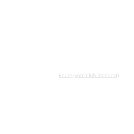
)
Route (vom Club-Standort)