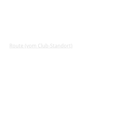
Route (vom Club-Standort)