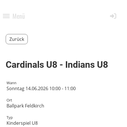
Menü
Zurück
Cardinals U8 - Indians U8
Wann
Sonntag 14.06.2026 10:00 - 11:00
Ort
Ballpark Feldkirch
Typ
Kinderspiel U8