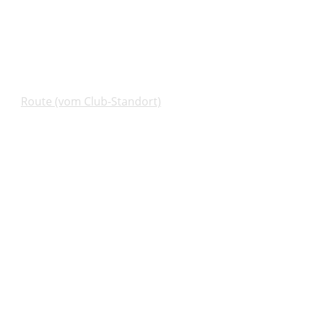
Route (vom Club-Standort)