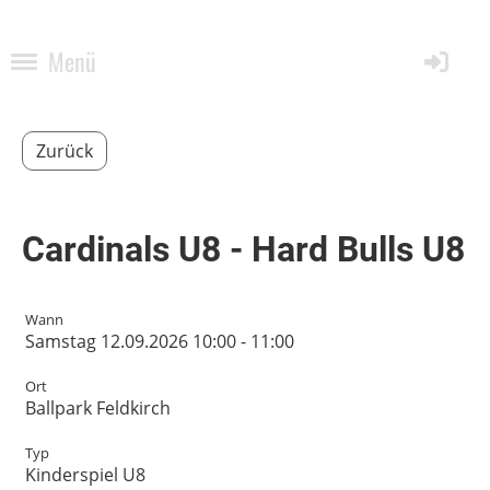
Menü
Zurück
Cardinals U8 - Hard Bulls U8
Wann
Samstag 12.09.2026 10:00 - 11:00
Ort
Ballpark Feldkirch
Typ
Kinderspiel U8