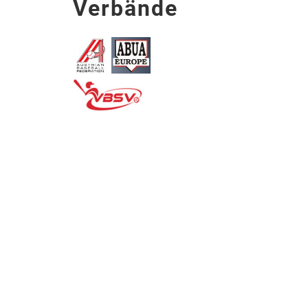
Verbände