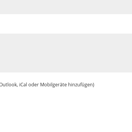
 Outlook, iCal oder Mobilgeräte hinzufügen)