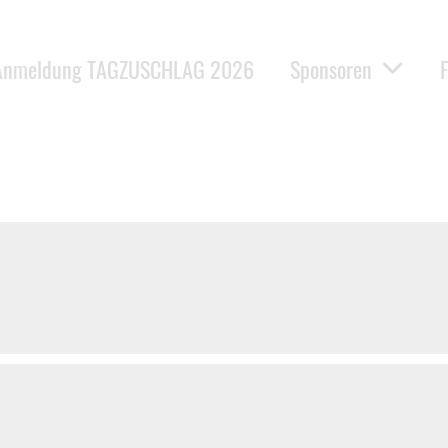
Anmeldung TAGZUSCHLAG 2026
Sponsoren