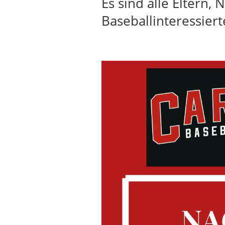
Es sind alle Eltern,
Baseballinteressiert