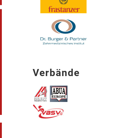
Verbände