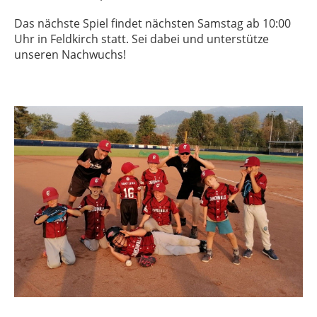
Das nächste Spiel findet nächsten Samstag ab 10:00
Uhr in Feldkirch statt. Sei dabei und unterstütze
unseren Nachwuchs!