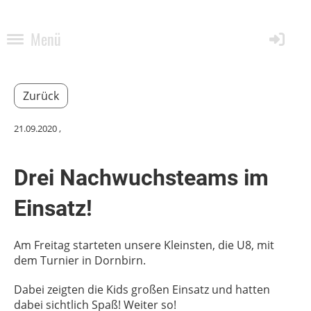
Menü
Zurück
21.09.2020
,
Drei Nachwuchsteams im
Einsatz!
Am Freitag starteten unsere Kleinsten, die U8, mit
dem Turnier in Dornbirn.
Dabei zeigten die Kids großen Einsatz und hatten
dabei sichtlich Spaß! Weiter so!