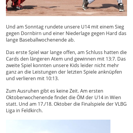
Und am Sonntag rundete unsere U14 mit einem Sieg
gegen Dornbirn und einer Niederlage gegen Hard das
lange Baseballwochenende ab.
Das erste Spiel war lange offen, am Schluss hatten die
Cards den längeren Atem und gewinnen mit 13:7. Das
zweite Spiel konnten unsere Kids leider nicht mehr
ganz an die Leistungen der letzten Spiele anknüpfen
und verlieren mit 10:13.
Zum Ausruhen gibt es keine Zeit. Am ersten
Oktoberwochenende findet die ÖM der U14 in Wien
statt. Und am 17./18. Oktober die Finalspiele der VLBG
Liga in Feldkirch.