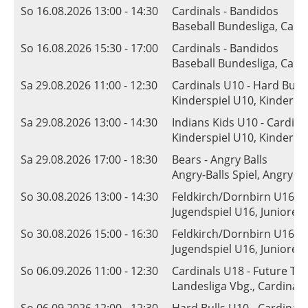
So 16.08.2026 13:00 - 14:30
Cardinals - Bandidos
Baseball Bundesliga, Cardin
So 16.08.2026 15:30 - 17:00
Cardinals - Bandidos
Baseball Bundesliga, Cardin
Sa 29.08.2026 11:00 - 12:30
Cardinals U10 - Hard Bull
Kinderspiel U10, Kinder (
Sa 29.08.2026 13:00 - 14:30
Indians Kids U10 - Cardina
Kinderspiel U10, Kinder (
Sa 29.08.2026 17:00 - 18:30
Bears - Angry Balls
Angry-Balls Spiel, Angry Ba
So 30.08.2026 13:00 - 14:30
Feldkirch/Dornbirn U16 vs
Jugendspiel U16, Junioren 
So 30.08.2026 15:00 - 16:30
Feldkirch/Dornbirn U16 vs
Jugendspiel U16, Junioren 
So 06.09.2026 11:00 - 12:30
Cardinals U18 - Future T
Landesliga Vbg., Cardinals 