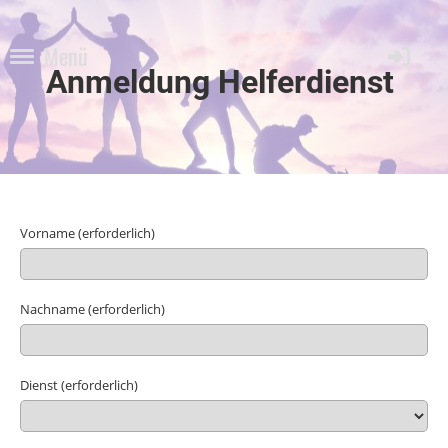
Menü
Anmeldung Helferdienst
Vorname (erforderlich)
Nachname (erforderlich)
Dienst (erforderlich)