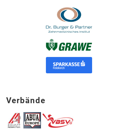
Verbände