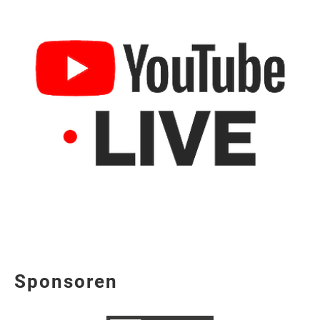
Sponsoren