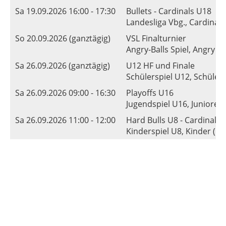
Sa 19.09.2026 16:00 - 17:30
Bullets - Cardinals U18
Landesliga Vbg., Cardinals 
So 20.09.2026 (ganztägig)
VSL Finalturnier
Angry-Balls Spiel, Angry Ba
Sa 26.09.2026 (ganztägig)
U12 HF und Finale
Schülerspiel U12, Schüler 
Sa 26.09.2026 09:00 - 16:30
Playoffs U16
Jugendspiel U16, Junioren 
Sa 26.09.2026 11:00 - 12:00
Hard Bulls U8 - Cardinals 
Kinderspiel U8, Kinder (U8