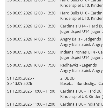
So 06.09.2026 12:00 - 12:30
Hard Bulls U10 - Cardinal
Kinderspiel U10, Kinder (
So 06.09.2026 12:00 - 13:30
Hard Bulls U10 - Cardinal
Kinderspiel U10, Kinder (
So 06.09.2026 12:00 - 13:30
Cardinals U14 - Hard Bull
Jugendspiel U14, Jugend (
So 06.09.2026 14:00 - 15:30
Angry Balls - Ledgends
Angry-Balls Spiel, Angry Ba
So 06.09.2026 14:00 - 15:30
Indians Ponies U14 - Card
Jugendspiel U14, Jugend (
So 06.09.2026 16:00 - 17:30
Redhawks - Legends
Angry-Balls Spiel, Angry Ba
Sa 12.09.2026 -
2. BL BB
So 13.09.2026
Baseball Bundesliga, Cardin
Sa 12.09.2026 10:00 - 11:00
Cardinals U8 - Hard Bulls 
Kinderspiel U8, Kinder (U8)
Sa 12.09.2026 11:00 - 12:00
Cardinals U8 - Indians U8