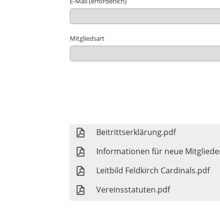
E-Mail (erforderlich)
Mitgliedsart
Beitrittserklärung.pdf
Informationen für neue Mitgliede
Leitbild Feldkirch Cardinals.pdf
Vereinsstatuten.pdf