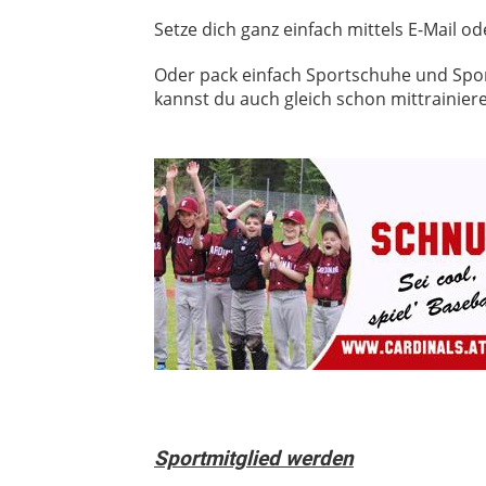
Setze dich ganz einfach mittels E-Mail od
Oder pack einfach Sportschuhe und Spo
kannst du auch gleich schon mittrainier
Sportmitglied werden