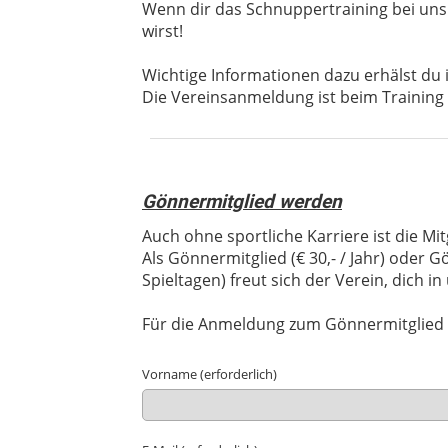
Wenn dir das Schnuppertraining bei uns g
wirst!
Wichtige Informationen dazu erhälst du
Die Vereinsanmeldung ist beim Training
Gönnermitglied werden
Auch ohne sportliche Karriere ist die Mit
Als Gönnermitglied (€ 30,- / Jahr) oder G
Spieltagen) freut sich der Verein, dich i
Für die Anmeldung zum Gönnermitglied i
Vorname (erforderlich)