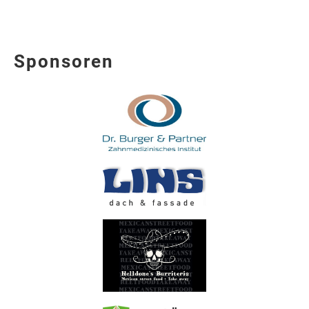
Sponsoren