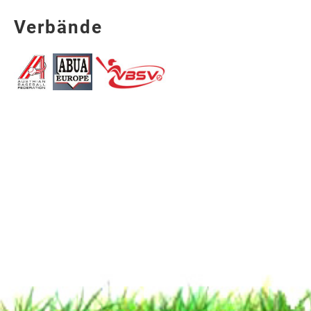
Verbände