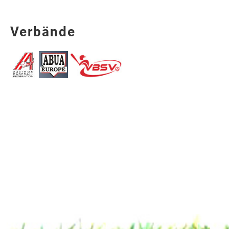
Verbände