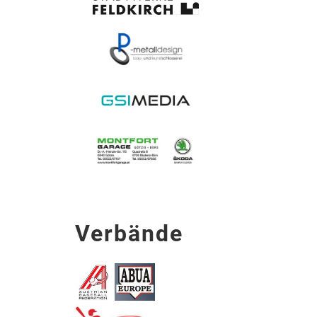
Verbände