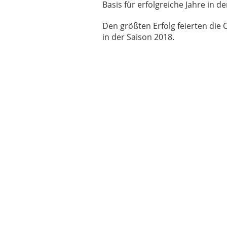
Basis für erfolgreiche Jahre in d
Den größten Erfolg feierten die 
in der Saison 2018.