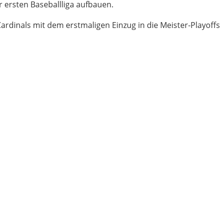
er ersten Baseballliga aufbauen.
Cardinals mit dem erstmaligen Einzug in die Meister-Playoffs