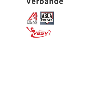
Verbände