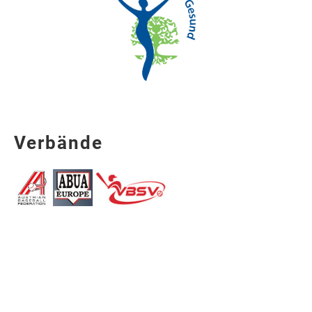
Verbände