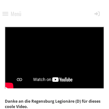
Menü
Danke an die Regensburg Legionäre (D) für dieses
coole Video.