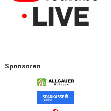
Sponsoren