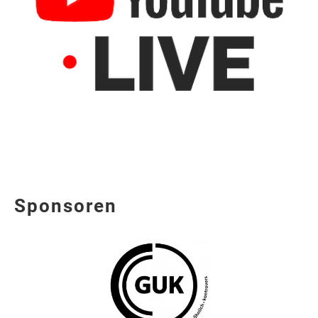
Sponsoren