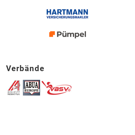
Verbände